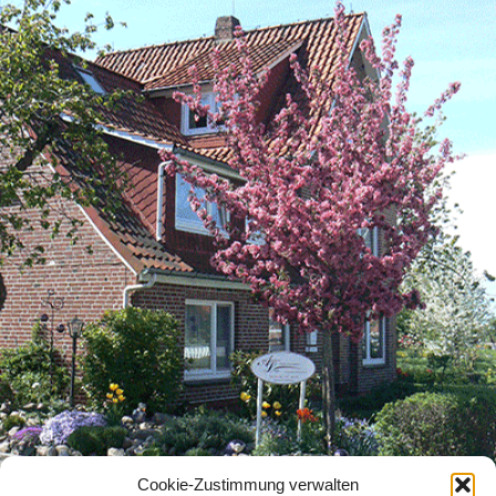
Cookie-Zustimmung verwalten