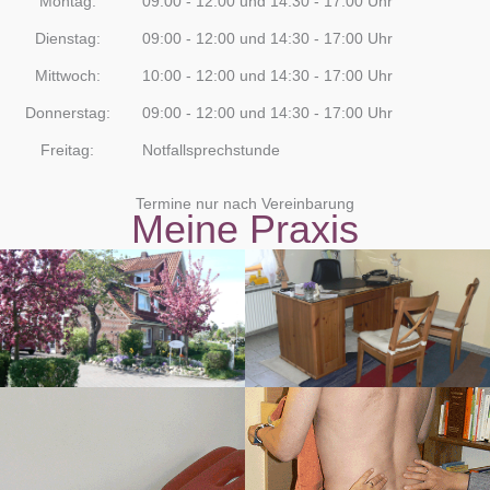
Montag:
09:00 - 12:00 und 14:30 - 17:00 Uhr
Dienstag:
09:00 - 12:00 und 14:30 - 17:00 Uhr
Mittwoch:
10:00 - 12:00 und 14:30 - 17:00 Uhr
Donnerstag:
09:00 - 12:00 und 14:30 - 17:00 Uhr
Freitag:
Notfallsprechstunde
Termine nur nach Vereinbarung
Meine Praxis