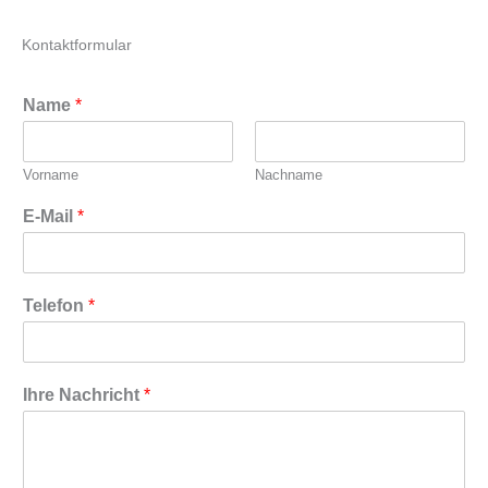
Kontaktformular
Name
*
Vorname
Nachname
E-Mail
*
Telefon
*
Ihre Nachricht
*