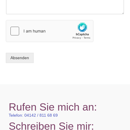
Absenden
Rufen Sie mich an:
Telefon: 04142 / 811 68 69
Schreiben Sie mir: