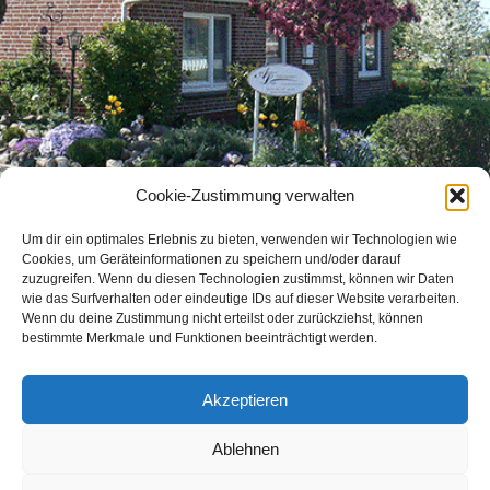
Cookie-Zustimmung verwalten
Um dir ein optimales Erlebnis zu bieten, verwenden wir Technologien wie
Cookies, um Geräteinformationen zu speichern und/oder darauf
zuzugreifen. Wenn du diesen Technologien zustimmst, können wir Daten
wie das Surfverhalten oder eindeutige IDs auf dieser Website verarbeiten.
Wenn du deine Zustimmung nicht erteilst oder zurückziehst, können
bestimmte Merkmale und Funktionen beeinträchtigt werden.
Akzeptieren
Ablehnen
Copyright © 2026 Heilpraxis Lütje