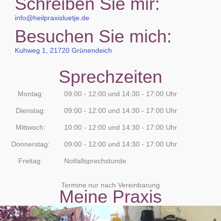
Schreiben Sie mir:
info@heilpraxisluetje.de
Besuchen Sie mich:
Kuhweg 1, 21720 Grünendeich
Sprechzeiten
Montag:
09:00 - 12:00 und 14:30 - 17:00 Uhr
Dienstag:
09:00 - 12:00 und 14:30 - 17:00 Uhr
Mittwoch:
10:00 - 12:00 und 14:30 - 17:00 Uhr
Donnerstag:
09:00 - 12:00 und 14:30 - 17:00 Uhr
Freitag:
Notfallsprechstunde
Termine nur nach Vereinbarung
Meine Praxis