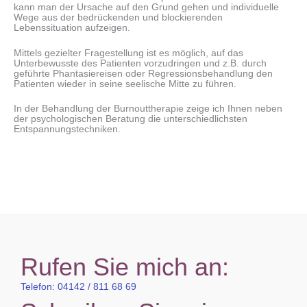
kann man der Ursache auf den Grund gehen und individuelle
Wege aus der bedrückenden und blockierenden
Lebenssituation aufzeigen.
Mittels gezielter Fragestellung ist es möglich, auf das
Unterbewusste des Patienten vorzudringen und z.B. durch
geführte Phantasiereisen oder Regressionsbehandlung den
Patienten wieder in seine seelische Mitte zu führen.
In der Behandlung der Burnouttherapie zeige ich Ihnen neben
der psychologischen Beratung die unterschiedlichsten
Entspannungstechniken.
Rufen Sie mich an:
Telefon: 04142 / 811 68 69