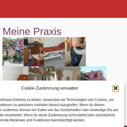
Meine Praxis
Cookie-Zustimmung verwalten
ptimales Erlebnis zu bieten, verwenden wir Technologien wie Cookies, um
mationen zu speichern und/oder darauf zuzugreifen. Wenn du diesen
 zustimmst, können wir Daten wie das Surfverhalten oder eindeutige IDs auf
te verarbeiten. Wenn du deine Zustimmung nicht erteilst oder zurückziehst,
immte Merkmale und Funktionen beeinträchtigt werden.