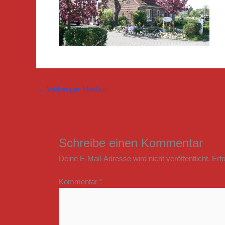
←
Vorheriger Medien
Schreibe einen Kommentar
Deine E-Mail-Adresse wird nicht veröffentlicht.
Erfo
Kommentar
*