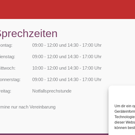
prechzeiten
ontag:
09:00 - 12:00 und 14:30 - 17:00 Uhr
ienstag:
09:00 - 12:00 und 14:30 - 17:00 Uhr
ittwoch:
10:00 - 12:00 und 14:30 - 17:00 Uhr
onnerstag:
09:00 - 12:00 und 14:30 - 17:00 Uhr
reitag:
Notfallsprechstunde
Um dir ein o
rmine nur nach Vereinbarung
Geräteinfor
Technologien
dieser Websi
können best