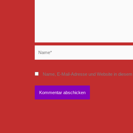
Name*
Name, E-Mail-Adresse und Website in diesem