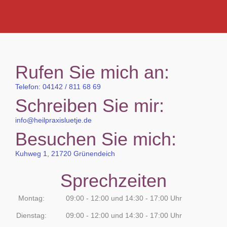
Rufen Sie mich an:
Telefon: 04142 / 811 68 69
Schreiben Sie mir:
info@heilpraxisluetje.de
Besuchen Sie mich:
Kuhweg 1, 21720 Grünendeich
Sprechzeiten
Montag:
09:00 - 12:00 und 14:30 - 17:00 Uhr
Dienstag:
09:00 - 12:00 und 14:30 - 17:00 Uhr