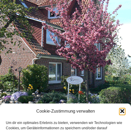
Cookie-Zustimmung verwalten
Um dir ein optimales Erlebnis zu bieten, verwenden wir Technologien wie
Cookies, um Geräteinformationen zu speichern und/oder darauf