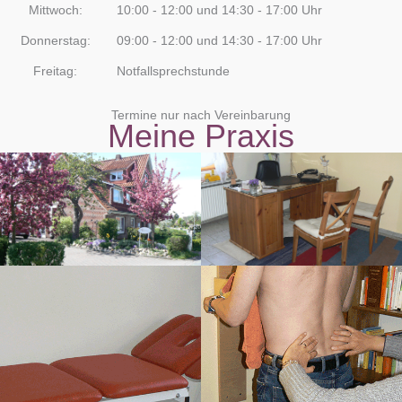
Mittwoch:
10:00 - 12:00 und 14:30 - 17:00 Uhr
Donnerstag:
09:00 - 12:00 und 14:30 - 17:00 Uhr
Freitag:
Notfallsprechstunde
Termine nur nach Vereinbarung
Meine Praxis